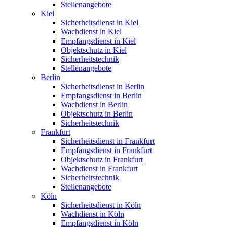
Stellenangebote
Kiel
Sicherheitsdienst in Kiel
Wachdienst in Kiel
Empfangsdienst in Kiel
Objektschutz in Kiel
Sicherheitstechnik
Stellenangebote
Berlin
Sicherheitsdienst in Berlin
Empfangsdienst in Berlin
Wachdienst in Berlin
Objektschutz in Berlin
Sicherheitstechnik
Frankfurt
Sicherheitsdienst in Frankfurt
Empfangsdienst in Frankfurt
Objektschutz in Frankfurt
Wachdienst in Frankfurt
Sicherheitstechnik
Stellenangebote
Köln
Sicherheitsdienst in Köln
Wachdienst in Köln
Empfangsdienst in Köln