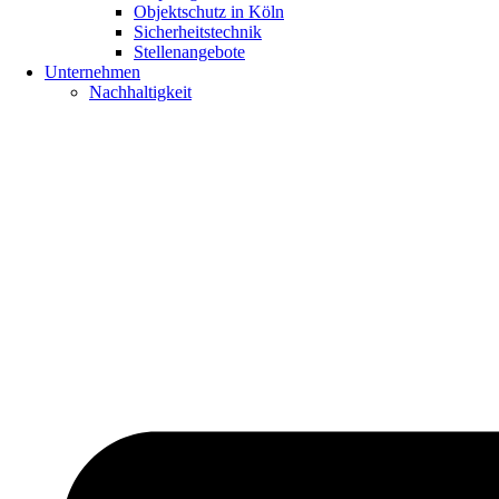
Objektschutz in Köln
Sicherheitstechnik
Stellenangebote
Unternehmen
Nachhaltigkeit