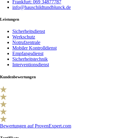
Frankfurt: 069 34877787
info@hauschildtundblunck.de
Leistungen
Sicherheitsdienst
Werkschutz
Notrufzentrale
Mobiler Kontrolldienst
Empfangsdienst
Sicherheitstechnik
Interventionsdienst
Kundenbewertungen
Bewertungen auf ProvenExpert.com
Zertifikate