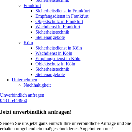
Sicherheitstechnik
Frankfurt
Sicherheitsdienst in Frankfurt
Empfangsdienst in Frankfurt
Objektschutz in Frankfurt
Wachdienst in Frankfurt
Sicherheitstechnik
Stellenangebote
Köln
Sicherheitsdienst in Köln
Wachdienst in Köln
Empfangsdienst in Köln
Objektschutz in Köln
Sicherheitstechnik
Stellenangebote
Unternehmen
Nachhaltigkeit
Unverbindlich anfragen
0431 5444960
Jetzt unverbindlich anfragen!
Senden Sie uns jetzt ganz einfach Ihre unverbindliche Anfrage und Sie
erhalten umgehend ein maßgeschneidertes Angebot von uns!