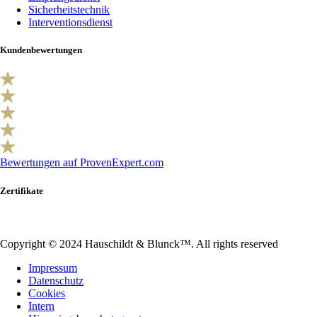
Sicherheitstechnik
Interventionsdienst
Kundenbewertungen
Bewertungen auf ProvenExpert.com
Zertifikate
Copyright © 2024 Hauschildt & Blunck™. All rights reserved
Impressum
Datenschutz
Cookies
Intern