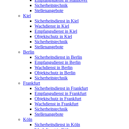
Empfangsdienst in Hannover
Sicherheitstechnik
Stellenangebote
Kiel
Sicherheitsdienst in Kiel
Wachdienst in Kiel
Empfangsdienst in Kiel
Objektschutz in Kiel
Sicherheitstechnik
Stellenangebote
Berlin
Sicherheitsdienst in Berlin
Empfangsdienst in Berlin
Wachdienst in Berlin
Objektschutz in Berlin
Sicherheitstechnik
Frankfurt
Sicherheitsdienst in Frankfurt
Empfangsdienst in Frankfurt
Objektschutz in Frankfurt
Wachdienst in Frankfurt
Sicherheitstechnik
Stellenangebote
Köln
Sicherheitsdienst in Köln