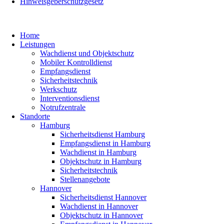
Hinweisgeberschutzgesetz
Home
Leistungen
Wachdienst und Objektschutz
Mobiler Kontrolldienst
Empfangsdienst
Sicherheitstechnik
Werkschutz
Interventionsdienst
Notrufzentrale
Standorte
Hamburg
Sicherheitsdienst Hamburg
Empfangsdienst in Hamburg
Wachdienst in Hamburg
Objektschutz in Hamburg
Sicherheitstechnik
Stellenangebote
Hannover
Sicherheitsdienst Hannover
Wachdienst in Hannover
Objektschutz in Hannover