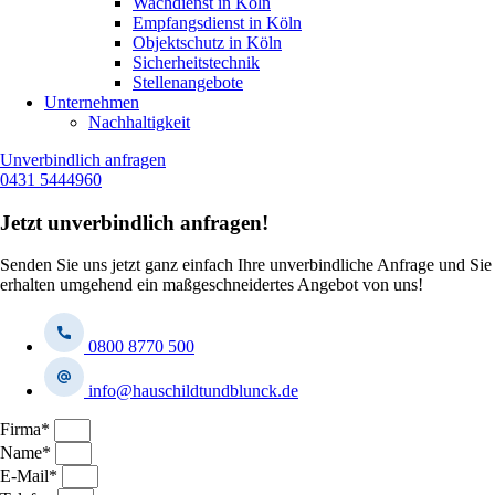
Wachdienst in Köln
Empfangsdienst in Köln
Objektschutz in Köln
Sicherheitstechnik
Stellenangebote
Unternehmen
Nachhaltigkeit
Unverbindlich anfragen
0431 5444960
Jetzt unverbindlich anfragen!
Senden Sie uns jetzt ganz einfach Ihre unverbindliche Anfrage und Sie
erhalten umgehend ein maßgeschneidertes Angebot von uns!
0800 8770 500
info@hauschildtundblunck.de
Firma*
Name*
E-Mail*