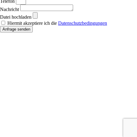
Telefon
Nachricht
Datei hochladen
Hiermit akzeptiere ich die
Datenschutzbedingungen
Anfrage senden