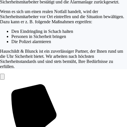
Sicherheitsmitarbeiter bestätigt und die Alarmanlage zurückgesetzt.
Wenn es sich um einen realen Notfall handelt, wird der
Sicherheitsmitarbeiter vor Ort eintreffen und die Situation bewältigen.
Dazu kann er z. B. folgende Maßnahmen ergreifen:
Den Eindringling in Schach halten
Personen in Sicherheit bringen
Die Polizei alarmieren
Hauschildt & Blunck ist ein zuverlässiger Partner, der Ihnen rund um
die Uhr Sicherheit bietet. Wir arbeiten nach höchsten
Sicherheitsstandards und sind stets bemüht, Ihre Bedürfnisse zu
erfüllen.