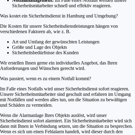
Notfallmanagement:
Im Falle eines Notfalls werden unsere
Sicherheitsmitarbeiter schnell und effektiv reagieren.
Was kostet ein Sicherheitsdienst in Hamburg und Umgebung?
Die Kosten für unsere Sicherheitsdienstleistungen hängen von
verschiedenen Faktoren ab, wie z. B.
Art und Umfang der gewünschten Leistungen
Größe und Lage des Objekts
Sicherheitsbedürfnisse des Kunden
Wir erstellen Ihnen gerne ein individuelles Angebot, das Ihren
Anforderungen und Wünschen gerecht wird.
Was passiert, wenn es zu einem Notfall kommt?
Im Falle eines Notfalls wird unser Sicherheitsdienst sofort reagieren.
Unsere Sicherheitsmitarbeiter sind geschult und erfahren im Umgang
mit Notfällen und werden alles tun, um die Situation zu bewältigen
und Schäden zu vermeiden.
Wenn die Alarmanlage Ihres Objekts auslöst, wird unser
Sicherheitsdienst sofort alarmiert. Ein Sicherheitsmitarbeiter wird sich
dann mit Ihnen in Verbindung setzen, um die Situation zu besprechen.
Wenn es sich um einen Fehlalarm handelt, wird dieser durch den