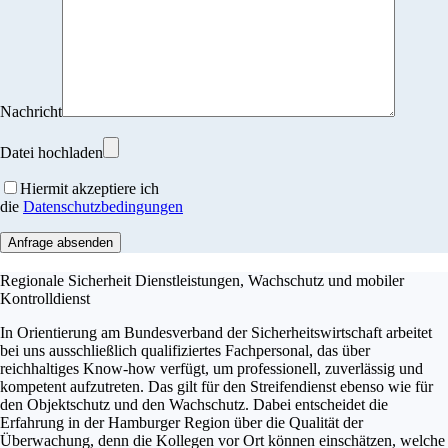
Nachricht
Datei hochladen
Hiermit akzeptiere ich
die
Datenschutzbedingungen
Regionale Sicherheit Dienstleistungen, Wachschutz und mobiler
Kontrolldienst
In Orientierung am Bundesverband der Sicherheitswirtschaft arbeitet
bei uns ausschließlich qualifiziertes Fachpersonal, das über
reichhaltiges Know-how verfügt, um professionell, zuverlässig und
kompetent aufzutreten. Das gilt für den Streifendienst ebenso wie für
den Objektschutz und den Wachschutz. Dabei entscheidet die
Erfahrung in der Hamburger Region über die Qualität der
Überwachung, denn die Kollegen vor Ort können einschätzen, welche