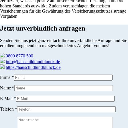
zertifiziert, was sich positiv auf unsere erbrachten Leistungen und die
hohen Standards auswirkt. Zudem veranschlagen die meisten
Versicherungen für die Gewährung des Versicherungsschutzes strenge
Vorgaben.
Jetzt unverbindlich anfragen
Senden Sie uns jetzt ganz einfach Ihre unverbindliche Anfrage und Sie
erhalten umgehend ein maßgeschneidertes Angebot von uns!
0800 8770 500
info@hauschildtundblunck.de
https://hauschildtundblunck.de
Firma *
Name *
E-Mail *
Telefon *