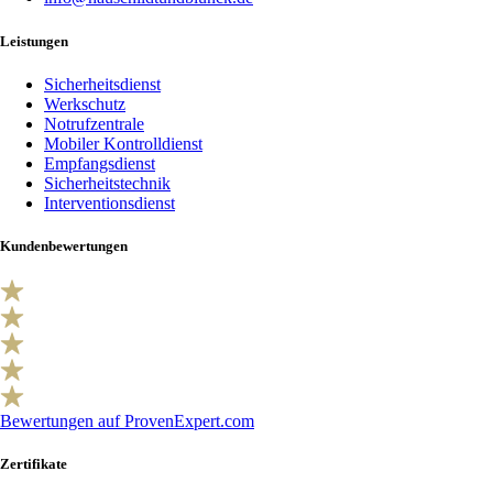
Leistungen
Sicherheitsdienst
Werkschutz
Notrufzentrale
Mobiler Kontrolldienst
Empfangsdienst
Sicherheitstechnik
Interventionsdienst
Kundenbewertungen
Bewertungen auf ProvenExpert.com
Zertifikate