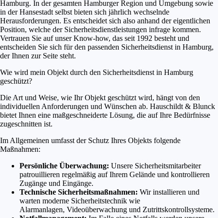
Hamburg. In der gesamten Hamburger Region und Umgebung sowie
in der Hansestadt selbst bieten sich jährlich wechselnde
Herausforderungen. Es entscheidet sich also anhand der eigentlichen
Position, welche der Sicherheitsdienstleistungen infrage kommen.
Vertrauen Sie auf unser Know-how, das seit 1992 besteht und
entscheiden Sie sich für den passenden Sicherheitsdienst in Hamburg,
der Ihnen zur Seite steht.
Wie wird mein Objekt durch den Sicherheitsdienst in Hamburg
geschützt?
Die Art und Weise, wie Ihr Objekt geschützt wird, hängt von den
individuellen Anforderungen und Wünschen ab. Hauschildt & Blunck
bietet Ihnen eine maßgeschneiderte Lösung, die auf Ihre Bedürfnisse
zugeschnitten ist.
Im Allgemeinen umfasst der Schutz Ihres Objekts folgende
Maßnahmen:
Persönliche Überwachung:
Unsere Sicherheitsmitarbeiter
patrouillieren regelmäßig auf Ihrem Gelände und kontrollieren
Zugänge und Eingänge.
Technische Sicherheitsmaßnahmen:
Wir installieren und
warten moderne Sicherheitstechnik wie
Alarmanlagen, Videoüberwachung und Zutrittskontrollsysteme.