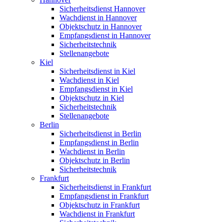
Sicherheitsdienst Hannover
Wachdienst in Hannover
Objektschutz in Hannover
Empfangsdienst in Hannover
Sicherheitstechnik
Stellenangebote
Kiel
Sicherheitsdienst in Kiel
Wachdienst in Kiel
Empfangsdienst in Kiel
Objektschutz in Kiel
Sicherheitstechnik
Stellenangebote
Berlin
Sicherheitsdienst in Berlin
Empfangsdienst in Berlin
Wachdienst in Berlin
Objektschutz in Berlin
Sicherheitstechnik
Frankfurt
Sicherheitsdienst in Frankfurt
Empfangsdienst in Frankfurt
Objektschutz in Frankfurt
Wachdienst in Frankfurt