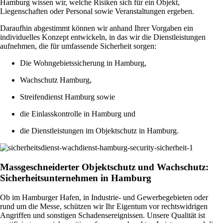
Hamburg wissen wir, welche Risiken sich für ein Objekt,
Liegenschaften oder Personal sowie Veranstaltungen ergeben.
Daraufhin abgestimmt können wir anhand Ihrer Vorgaben ein
individuelles Konzept entwickeln, in das wir die Dienstleistungen
aufnehmen, die für umfassende Sicherheit sorgen:
Die Wohngebietssicherung in Hamburg,
Wachschutz Hamburg,
Streifendienst Hamburg sowie
die Einlasskontrolle in Hamburg und
die Dienstleistungen im Objektschutz in Hamburg.
Massgeschneiderter Objektschutz und Wachschutz:
Sicherheitsunternehmen in Hamburg
Ob im Hamburger Hafen, in Industrie- und Gewerbegebieten oder
rund um die Messe, schützen wir Ihr Eigentum vor rechtswidrigen
Angriffen und sonstigen Schadensereignissen. Unsere Qualität ist