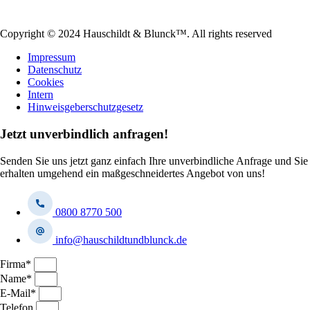
Copyright © 2024 Hauschildt & Blunck™. All rights reserved
Impressum
Datenschutz
Cookies
Intern
Hinweisgeberschutzgesetz
Jetzt unverbindlich anfragen!
Senden Sie uns jetzt ganz einfach Ihre unverbindliche Anfrage und Sie
erhalten umgehend ein maßgeschneidertes Angebot von uns!
0800 8770 500
info@hauschildtundblunck.de
Firma*
Name*
E-Mail*
Telefon